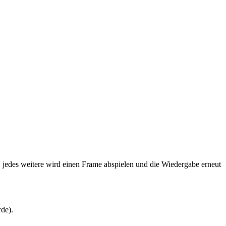
, jedes weitere wird einen Frame abspielen und die Wiedergabe erneut
de).