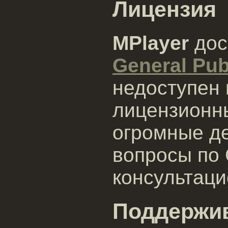
Лицензия
MPlayer
дос
General Pub
недоступен
лицензионн
огромные де
вопросы по 
консультаци
Поддержи